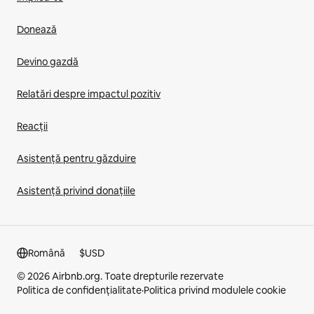
Donează
Devino gazdă
Relatări despre impactul pozitiv
Reacții
Asistență pentru găzduire
Asistență privind donațiile
Română
$
USD
© 2026 Airbnb.org. Toate drepturile rezervate
Politica de confidențialitate
·
Politica privind modulele cookie