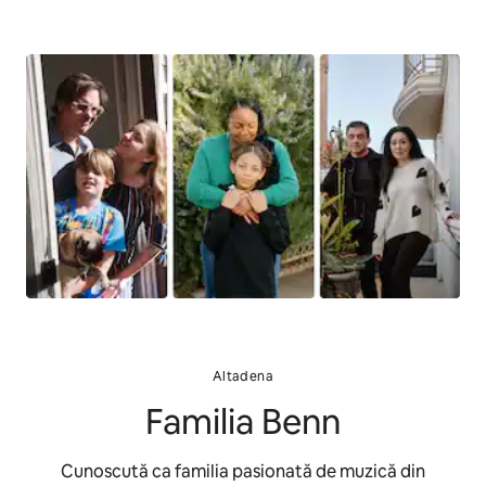
Altadena
Familia Benn
Cunoscută ca familia pasionată de muzică din