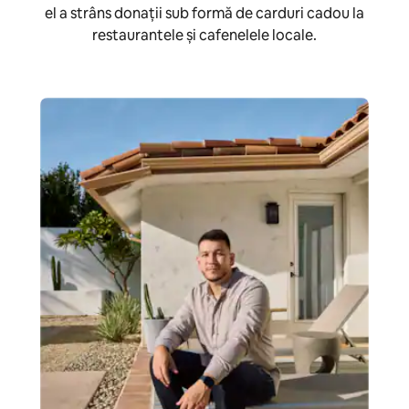
el a strâns donații sub formă de carduri cadou la
restaurantele și cafenelele locale.