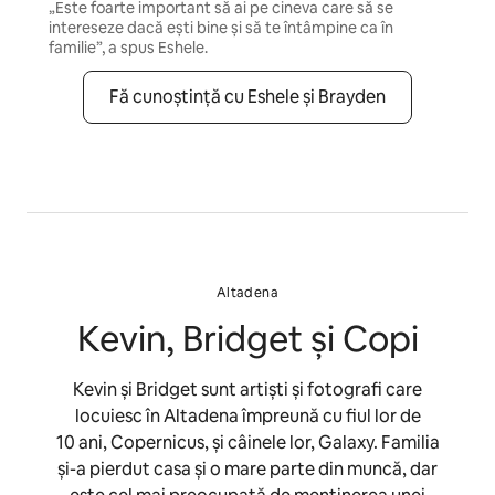
„Este foarte important să ai pe cineva care să se
intereseze dacă ești bine și să te întâmpine ca în
familie”, a spus Eshele.
Fă cunoștință cu Eshele și Brayden
Altadena
Kevin, Bridget și Copi
Kevin și Bridget sunt artiști și fotografi care
locuiesc în Altadena împreună cu fiul lor de
10 ani, Copernicus, și câinele lor, Galaxy. Familia
și-a pierdut casa și o mare parte din muncă, dar